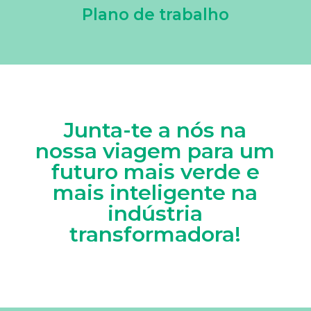
Plano de trabalho
Junta-te a nós na
nossa viagem para um
futuro mais verde e
mais inteligente na
indústria
transformadora!