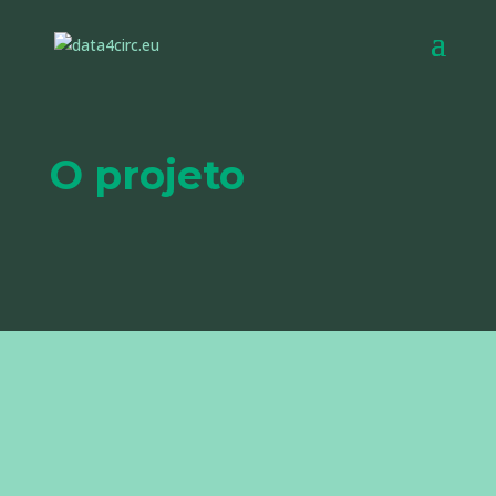
O projeto