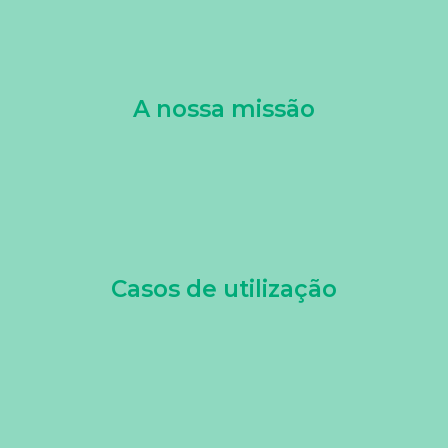
A nossa missão
Casos de utilização