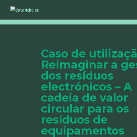
Caso de utilizaçã
Reimaginar a ge
dos resíduos
electrónicos – A
cadeia de valor
circular para os
resíduos de
equipamentos