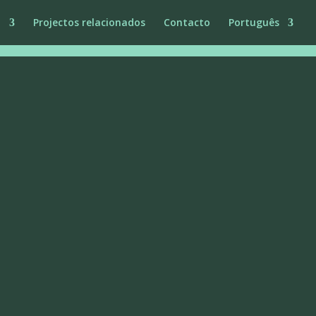
a
Projectos relacionados
Contacto
Português