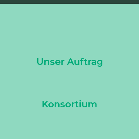
Unser Auftrag
Konsortium