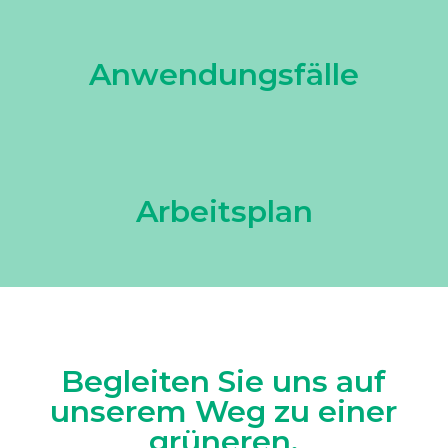
Anwendungsfälle
Arbeitsplan
Begleiten Sie uns auf
unserem Weg zu einer
grüneren,