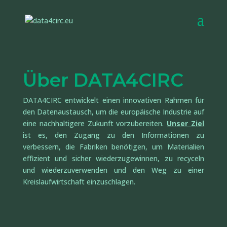
Über DATA4CIRC
DATA4CIRC entwickelt einen innovativen Rahmen für
den Datenaustausch, um die europäische Industrie auf
eine nachhaltigere Zukunft vorzubereiten.
Unser Ziel
ist es, den Zugang zu den Informationen zu
verbessern, die Fabriken benötigen, um Materialien
effizient und sicher wiederzugewinnen, zu recyceln
und wiederzuverwenden und den Weg zu einer
Kreislaufwirtschaft einzuschlagen.