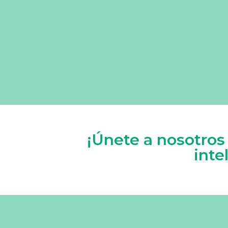
¡Únete a nosotros
inte