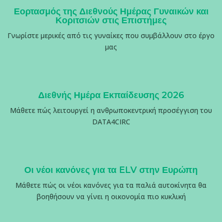
Εορτασμός της Διεθνούς Ημέρας Γυναικών και
Κοριτσιών στις Επιστήμες
Γνωρίστε μερικές από τις γυναίκες που συμβάλλουν στο έργο
μας
Διεθνής Ημέρα Εκπαίδευσης 2026
Μάθετε πώς λειτουργεί η ανθρωποκεντρική προσέγγιση του
DATA4CIRC
Οι νέοι κανόνες για τα ELV στην Ευρώπη
Μάθετε πώς οι νέοι κανόνες για τα παλιά αυτοκίνητα θα
βοηθήσουν να γίνει η οικονομία πιο κυκλική