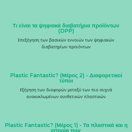
Τι είναι τα ψηφιακά διαβατήρια προϊόντων
(DPP)
Επεξήγηση των βασικών εννοιών των ψηφιακών
διαβατηρίων προϊόντων
Plastic Fantastic? (Μέρος 2) - Διαφορετικοί
τύποι
Εξήγηση των διαφορών μεταξύ των πιο συχνά
ανακυκλωμένων συνθετικών πλαστικών
Plastic Fantastic? (Μέρος 1) - Τα πλαστικά και η
ιστορία τους