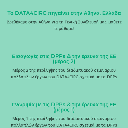
Το DATA4CIRC πηγαίνει στην Αθήνα, Ελλάδα
Βρεθήκαμε στην Αθήνα για τη Γενική Συνέλευσή μας: μάθετε
τι μάθαμε!
Εισαγωγές στις DPPs & την έρευνα της ΕΕ
(μέρος 2)
Μέρος 2 της περίληψης του διαδικτυακού σεμιναρίου
πολλαπλών έργων του DATA4CIRC σχετικά με τα DPPs
Γνωριμία με τις DPPs & την έρευνα της ΕΕ
(μέρος 1)
Μέρος 1 της περίληψης του διαδικτυακού σεμιναρίου
πολλαπλών έργων του DATA4CIRC σχετικά με τα DPPs