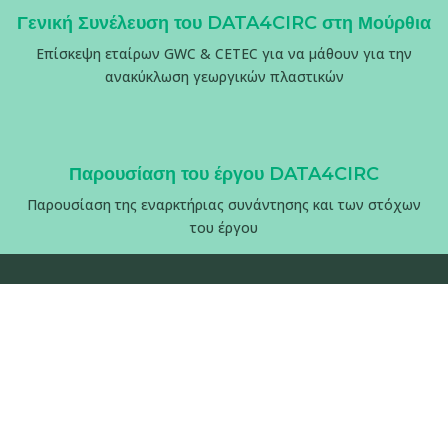
Γενική Συνέλευση του DATA4CIRC στη Μούρθια
Επίσκεψη εταίρων GWC & CETEC για να μάθουν για την
ανακύκλωση γεωργικών πλαστικών
Παρουσίαση του έργου DATA4CIRC
Παρουσίαση της εναρκτήριας συνάντησης και των στόχων
του έργου