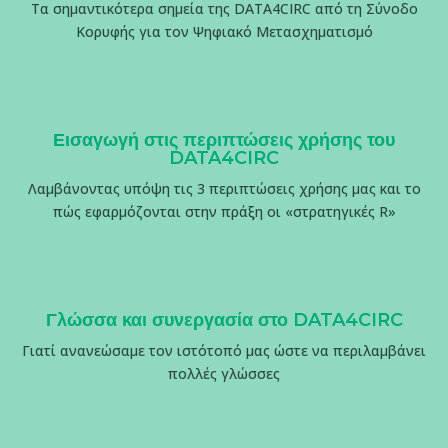
Τα σημαντικότερα σημεία της DATA4CIRC από τη Σύνοδο
Κορυφής για τον Ψηφιακό Μετασχηματισμό
Εισαγωγή στις περιπτώσεις χρήσης του
DATA4CIRC
Λαμβάνοντας υπόψη τις 3 περιπτώσεις χρήσης μας και το
πώς εφαρμόζονται στην πράξη οι «στρατηγικές R»
Γλώσσα και συνεργασία στο DATA4CIRC
Γιατί ανανεώσαμε τον ιστότοπό μας ώστε να περιλαμβάνει
πολλές γλώσσες