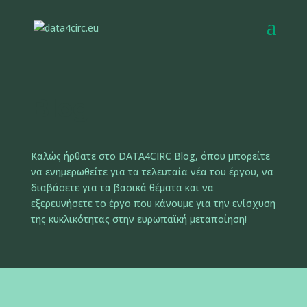
Blog
Καλώς ήρθατε στο DATA4CIRC Blog, όπου μπορείτε
να ενημερωθείτε για τα τελευταία νέα του έργου, να
διαβάσετε για τα βασικά θέματα και να
εξερευνήσετε το έργο που κάνουμε για την ενίσχυση
της κυκλικότητας στην ευρωπαϊκή μεταποίηση!