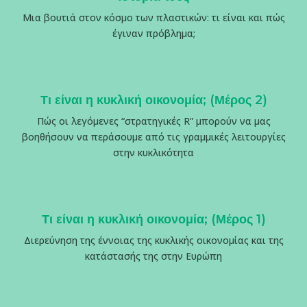
Μια βουτιά στον κόσμο των πλαστικών: τι είναι και πώς
έγιναν πρόβλημα;
Τι είναι η κυκλική οικονομία; (Μέρος 2)
Πώς οι λεγόμενες “στρατηγικές R” μπορούν να μας
βοηθήσουν να περάσουμε από τις γραμμικές λειτουργίες
στην κυκλικότητα
Τι είναι η κυκλική οικονομία; (Μέρος 1)
Διερεύνηση της έννοιας της κυκλικής οικονομίας και της
κατάστασής της στην Ευρώπη