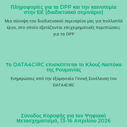
Πληροφορίες για τα DPP και την καινοτομία
στην ΕΕ (διαδικτυακό σεμινάριο)
Μια σύνοψη του διαδικτυακού σεμιναρίου μας για πολλαπλά
έργα, στο οποίο εξετάζονται επιχειρηματικές περιπτώσεις
για τα DPP
Το DATA4CIRC επισκέπτεται το Κλουζ-Ναπόκα
της Ρουμανίας
Ενημερώσεις από την εξαμηνιαία Γενική Συνέλευση του
DATA4CIRC
Σύνοδος Κορυφής για τον Ψηφιακό
Μετασχηματισμό, 13-16 Απριλίου 2026